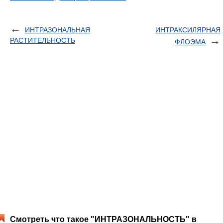
ИНТРАЗОНАЛЬНАЯ
ИНТРАКСИЛЯРНАЯ
РАСТИТЕЛЬНОСТЬ
ФЛОЭМА
Смотреть что такое "ИНТРАЗОНАЛЬНОСТЬ" в