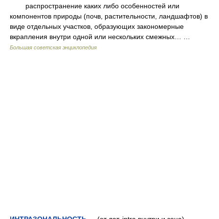
распространение каких либо особенностей или
компонентов природы (почв, растительности, ландшафтов) в
виде отдельных участков, образующих закономерные
вкрапления внутри одной или нескольких смежных… …
Большая советская энциклопедия